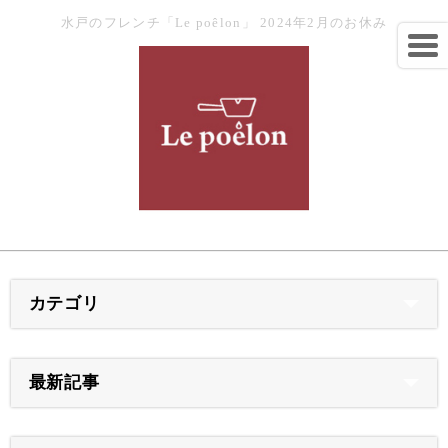
水戸のフレンチ「Le poêlon」 2024年2月のお休み
カテゴリ
最新記事