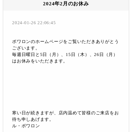
2024年2月のお休み
2024-01-26 22:06:45
ポワロンのホームページをご覧いただきありがとう
ございます。
毎週日曜日と5日（月）、15日（木）、26日（月）
はお休みをいただきます。
寒い日が続きますが、店内温めて皆様のご来店をお
待ち申しあげます。
ル・ポワロン