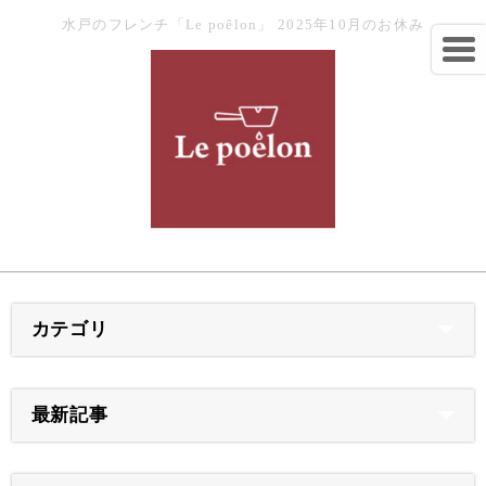
水戸のフレンチ「Le poêlon」 2025年10月のお休み
カテゴリ
最新記事