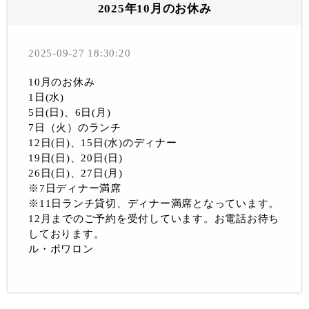
2025年10月のお休み
2025-09-27 18:30:20
10月のお休み
1日(水)
5日(日)、6日(月)
7日（火）のランチ
12日(日)、15日(水)のディナー
19日(日)、20日(日)
26日(日)、27日(月)
※7日ディナー満席
※11日ランチ貸切、ディナー満席となっています。
12月までのご予約を受付しています。お電話お待ち
しております。
ル・ポワロン